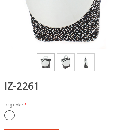
IZ-2261
Bag Color